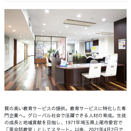
質の高い教育サービスの提供。教育サービスに特化した専
門企業へ。グローバル社会で活躍できる人材の育成。生徒
の成長と地域貢献を目指し、1971年埼玉県上尾市愛宕で
「英会話教室」としてスタート。以来、2021年4月2日で