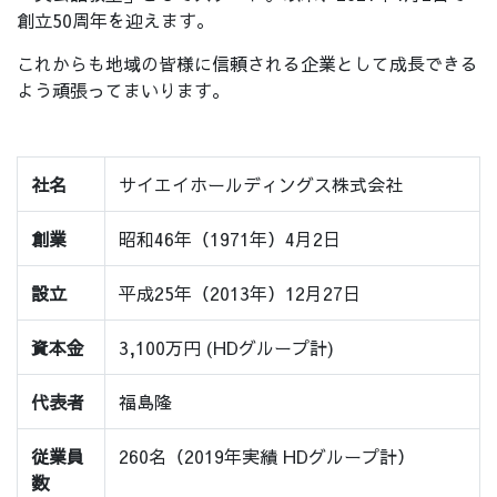
創立50周年を迎えます。
これからも地域の皆様に信頼される企業として成長できる
よう頑張ってまいります。
社名
サイエイホールディングス株式会社
創業
昭和46年（1971年）4月2日
設立
平成25年（2013年）12月27日
資本金
3,100万円 (HDグループ計)
代表者
福島隆
従業員
260名（2019年実績 HDグループ計）
数