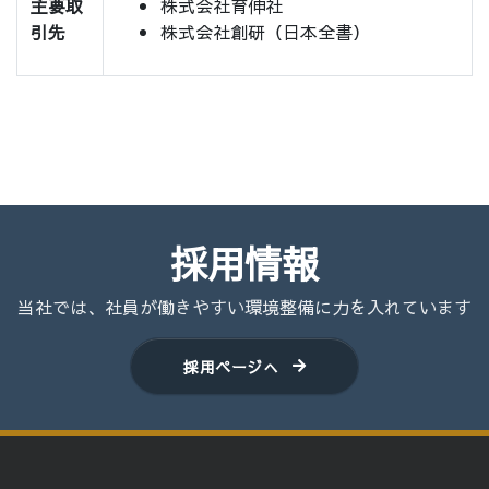
主要取
株式会社育伸社
引先
株式会社創研（日本全書）
採用情報
当社では、社員が働きやすい環境整備に力を入れています
採用ページへ